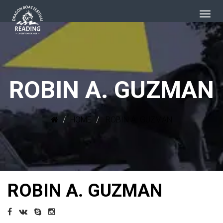
ROBIN A. GUZMAN
HOME
ROBIN A. GUZMAN
ROBIN A. GUZMAN