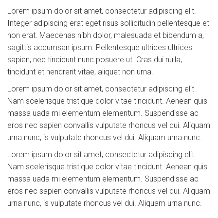
Lorem ipsum dolor sit amet, consectetur adipiscing elit.
Integer adipiscing erat eget risus sollicitudin pellentesque et
non erat. Maecenas nibh dolor, malesuada et bibendum a,
sagittis accumsan ipsum. Pellentesque ultrices ultrices
sapien, nec tincidunt nunc posuere ut. Cras dui nulla,
tincidunt et hendrerit vitae, aliquet non urna.
Lorem ipsum dolor sit amet, consectetur adipiscing elit.
Nam scelerisque tristique dolor vitae tincidunt. Aenean quis
massa uada mi elementum elementum. Suspendisse ac
eros nec sapien convallis vulputate rhoncus vel dui. Aliquam
urna nunc, is vulputate rhoncus vel dui. Aliquam urna nunc.
Lorem ipsum dolor sit amet, consectetur adipiscing elit.
Nam scelerisque tristique dolor vitae tincidunt. Aenean quis
massa uada mi elementum elementum. Suspendisse ac
eros nec sapien convallis vulputate rhoncus vel dui. Aliquam
urna nunc, is vulputate rhoncus vel dui. Aliquam urna nunc.