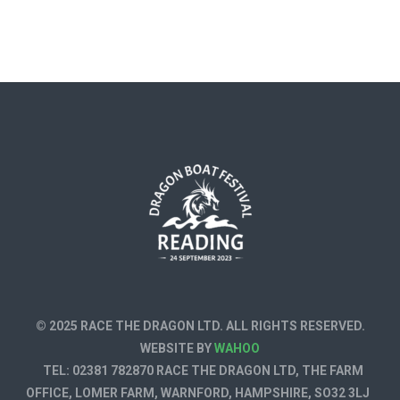
© 2025 RACE THE DRAGON LTD. ALL RIGHTS RESERVED.
WEBSITE BY
WAHOO
TEL: 02381 782870 RACE THE DRAGON LTD, THE FARM
OFFICE, LOMER FARM, WARNFORD, HAMPSHIRE, SO32 3LJ