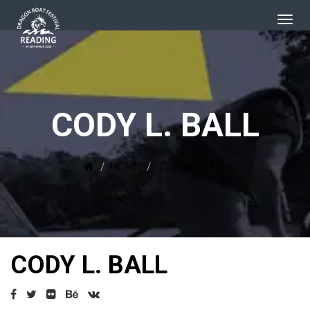
CODY L. BALL
HOME
CODY L. BALL
CODY L. BALL