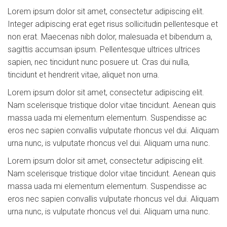
Lorem ipsum dolor sit amet, consectetur adipiscing elit.
Integer adipiscing erat eget risus sollicitudin pellentesque et
non erat. Maecenas nibh dolor, malesuada et bibendum a,
sagittis accumsan ipsum. Pellentesque ultrices ultrices
sapien, nec tincidunt nunc posuere ut. Cras dui nulla,
tincidunt et hendrerit vitae, aliquet non urna.
Lorem ipsum dolor sit amet, consectetur adipiscing elit.
Nam scelerisque tristique dolor vitae tincidunt. Aenean quis
massa uada mi elementum elementum. Suspendisse ac
eros nec sapien convallis vulputate rhoncus vel dui. Aliquam
urna nunc, is vulputate rhoncus vel dui. Aliquam urna nunc.
Lorem ipsum dolor sit amet, consectetur adipiscing elit.
Nam scelerisque tristique dolor vitae tincidunt. Aenean quis
massa uada mi elementum elementum. Suspendisse ac
eros nec sapien convallis vulputate rhoncus vel dui. Aliquam
urna nunc, is vulputate rhoncus vel dui. Aliquam urna nunc.