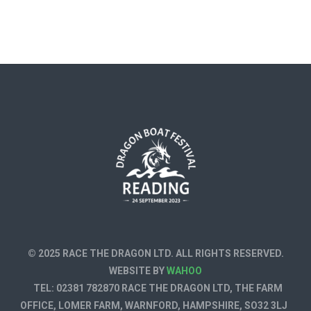
© 2025 RACE THE DRAGON LTD. ALL RIGHTS RESERVED.
WEBSITE BY
WAHOO
TEL: 02381 782870 RACE THE DRAGON LTD, THE FARM
OFFICE, LOMER FARM, WARNFORD, HAMPSHIRE, SO32 3LJ